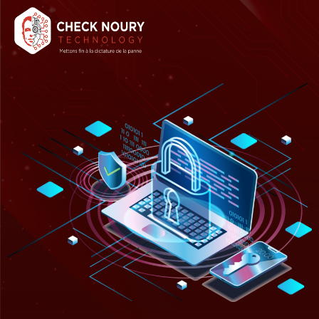
Accueil