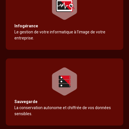
Infogérance
Le gestion de votre informatique à l’image de votre
entreprise.
Sauvegarde
La conservation autonome et chiffrée de vos données
sensibles.