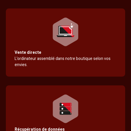
Vente directe
L’ordinateur assemblé dans notre boutique selon vos
envies.
Récupération de données