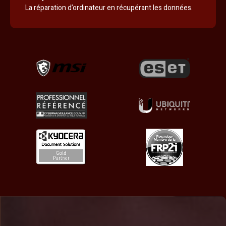
La réparation d’ordinateur en récupérant les données.