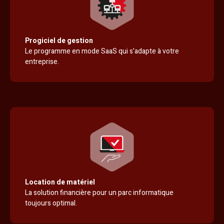
Progiciel de gestion
Le programme en mode SaaS qui s’adapte à votre
entreprise.
Location de matériel
La solution financière pour un parc informatique
toujours optimal.