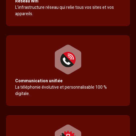
Réseau Wifi
L’infrastructure réseau qui relie tous vos sites et vos
appareils.
Communication unifiée
La téléphonie évolutive et personnalisable 100 %
digitale.