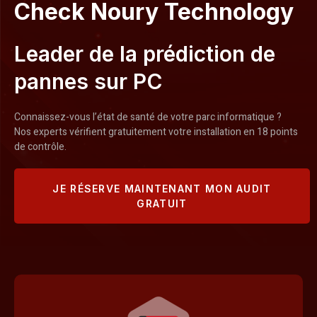
Check Noury Technology
Leader de la prédiction de
pannes sur PC
Connaissez-vous l’état de santé de votre parc informatique ?
Nos experts vérifient gratuitement votre installation en 18 points
de contrôle.
JE RÉSERVE MAINTENANT MON AUDIT
GRATUIT