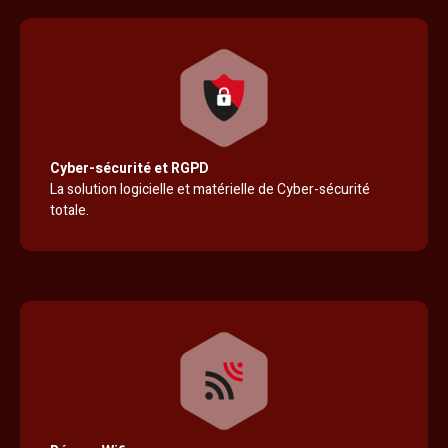
Cyber-sécurité et RGPD
La solution logicielle et matérielle de Cyber-sécurité
totale.