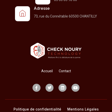
Adresse
73, rue du Connétable 60500 CHANTILLY
Accueil
Contact
Politique de confidentialité
Mentions Légales